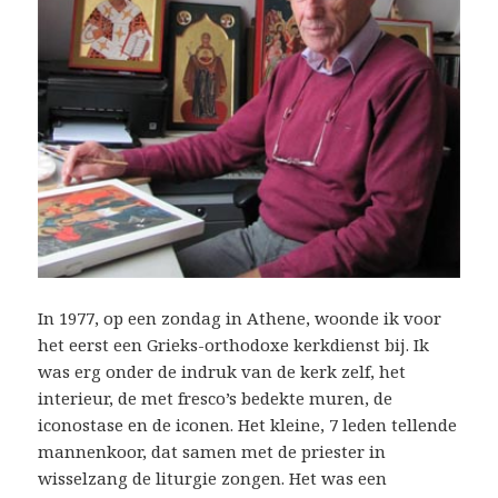
In 1977, op een zondag in Athene, woonde ik voor
het eerst een Grieks-orthodoxe kerkdienst bij. Ik
was erg onder de indruk van de kerk zelf, het
interieur, de met fresco’s bedekte muren, de
iconostase en de iconen. Het kleine, 7 leden tellende
mannenkoor, dat samen met de priester in
wisselzang de liturgie zongen. Het was een